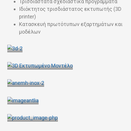
Τρισδιάστατα σχεδιαστικά προγράμματα
Ιδιόκτητος τρισδιάστατος εκτυπωτής (3D
printer)
Κατασκευή πρωτότυπων εξαρτημάτων και
μοδέλων