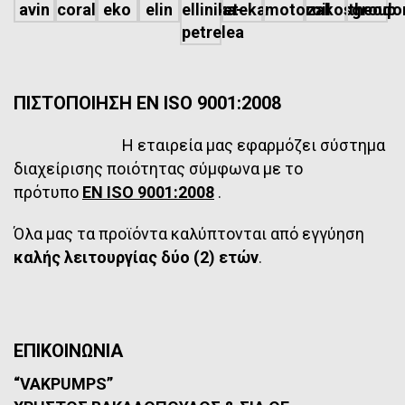
ΠΙΣΤΟΠΟΙΗΣΗ EN ISO 9001:2008
Η εταιρεία μας εφαρμόζει σύστημα
διαχείρισης ποιότητας σύμφωνα με το
πρότυπο
EN ISO 9001:2008
.
Όλα μας τα προϊόντα καλύπτονται από εγγύηση
καλής λειτουργίας δύο (2) ετών
.
ΕΠΙΚΟΙΝΩΝΙΑ
“VAKPUMPS”