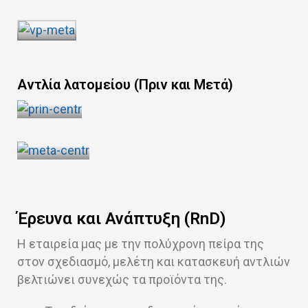
Αντλία λατομείου (Πριν και Μετά)
Έρευνα και Ανάπτυξη (RnD)
Η εταιρεία μας με την πολύχρονη πείρα της
στον σχεδιασμό, μελέτη και κατασκευή αντλιών
βελτιώνει συνεχώς τα προϊόντα της.