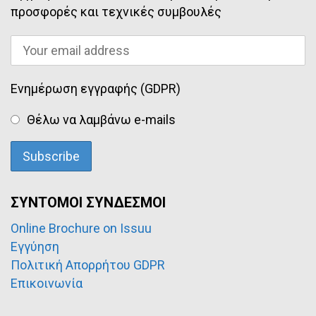
προσφορές και τεχνικές συμβουλές
Ενημέρωση εγγραφής (GDPR)
Θέλω να λαμβάνω e-mails
ΣΥΝΤΟΜΟΙ ΣΥΝΔΕΣΜΟΙ
Online Brochure on Issuu
Εγγύηση
Πολιτική Απορρήτου GDPR
Επικοινωνία