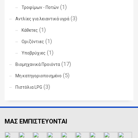
(1)
Τροφίμων - Ποτών
(3)
Αντλίες για λειαντικά υγρά
(1)
Κάθετες
(1)
Οριζόντιες
(1)
Υποβρύχιες
(17)
Βιομηχανικά Προιόντα
(5)
Μη κατηγοριοποιημένο
(3)
Πιστόλια LPG
ΜΑΣ ΕΜΠΙΣΤΕΥΟΝΤΑΙ