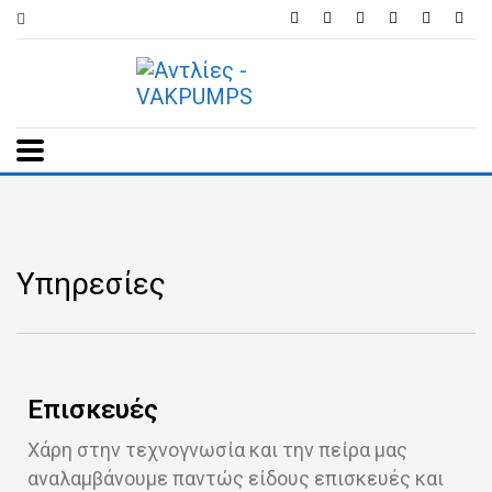
Υπηρεσίες
Επισκευές
Χάρη στην τεχνογνωσία και την πείρα μας
αναλαμβάνουμε παντώς είδους επισκευές και