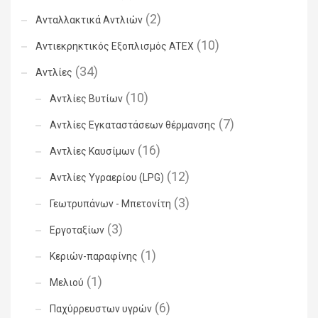
(2)
Ανταλλακτικά Αντλιών
(10)
Αντιεκρηκτικός Εξοπλισμός ATEX
(34)
Αντλίες
(10)
Αντλίες Βυτίων
(7)
Αντλίες Εγκαταστάσεων θέρμανσης
(16)
Αντλίες Καυσίμων
(12)
Αντλίες Υγραερίου (LPG)
(3)
Γεωτρυπάνων - Μπετονίτη
(3)
Εργοταξίων
(1)
Κεριών-παραφίνης
(1)
Μελιού
(6)
Παχύρρευστων υγρών