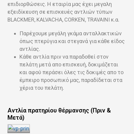
επιδιορθώσεις. Η εταιρία μας έχει μεγαλη
εξειδίκευση σε επισκευές αντλιών τύπων
BLACKMER, KALVACHA, CORKEN, TRAVAINI κ.α.
Παρέχουμε μεγάλη γκάμα ανταλλακτικών
όπως πτερύγια και στεγανά για κάθε είδος
αντλίας.
Κάθε αντλία πριν να παραδοθεί στον
πελάτη μετά απο επισκευή, δοκιμάζεται
και αφού περάσει όλες τις δοκιμές απο το
έμπειρο προσωπικό μας, παραδίδεται στα
χέρια του πελάτη.
Αντλία πρατηρίου θέρμανσης (Πριν &
Μετά)