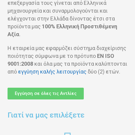
επεξεργασία τους γίνεται από Ελληνικά
μηχανουργεία και συναρμολογούνται και
Δείτε τα προιόντα
ελέγχονται στην Ελλάδα δίνοντας έτσι στα
προϊόντα μας
100% Ελληνική Προστιθέμενη
Αξία
.
Η εταιρεία μας εφαρμόζει σύστημα διαχείρισης
ποιότητας σύμφωνα με το πρότυπο
EN ISO
9001:2008
και όλα μας τα προϊόντα καλύπτονται
από
εγγύηση καλής λειτουργίας
δύο (2) ετών.
Εγγύηση σε όλες τις Αντλίες
Γιατί να μας επιλέξετε