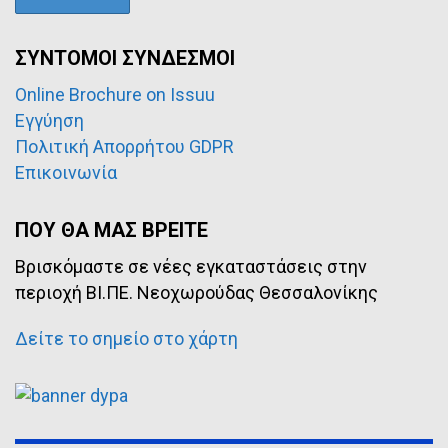
ΣΥΝΤΟΜΟΙ ΣΥΝΔΕΣΜΟΙ
Online Brochure on Issuu
Εγγύηση
Πολιτική Απορρήτου GDPR
Επικοινωνία
ΠΟΥ ΘΑ ΜΑΣ ΒΡΕΙΤΕ
Βρισκόμαστε σε νέες εγκαταστάσεις στην
περιοχή ΒΙ.ΠΕ. Νεοχωρούδας Θεσσαλονίκης
Δείτε το σημείο στο χάρτη