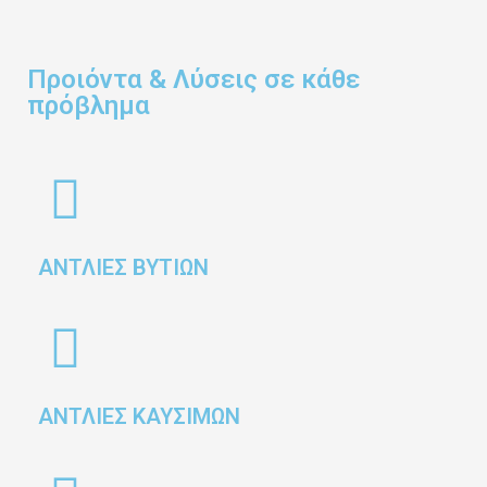
Προιόντα & Λύσεις σε κάθε
πρόβλημα
ΑΝΤΛΙΕΣ ΒΥΤΙΩΝ
ΑΝΤΛΙΕΣ ΚΑΥΣΙΜΩΝ