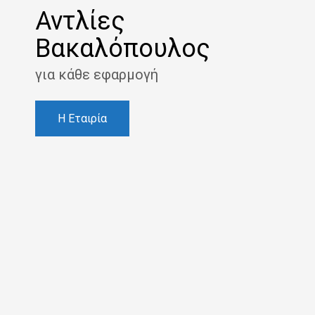
Αντλίες
Βακαλόπουλος
για κάθε εφαρμογή
Η Εταιρία