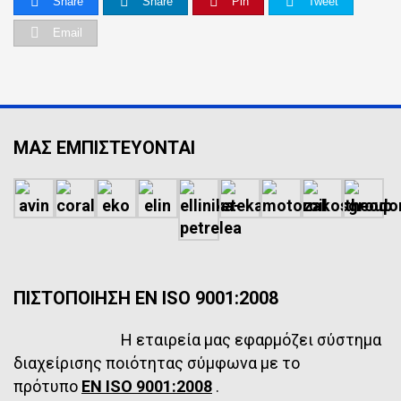
Share
Share
Pin
Tweet
Email
ΜΑΣ ΕΜΠΙΣΤΕΥΟΝΤΑΙ
ΠΙΣΤΟΠΟΙΗΣΗ EN ISO 9001:2008
Η εταιρεία μας εφαρμόζει σύστημα
διαχείρισης ποιότητας σύμφωνα με το
πρότυπο
EN ISO 9001:2008
.