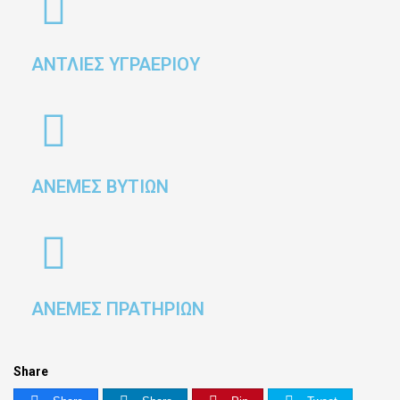
ΑΝΤΛΙΕΣ ΥΓΡΑΕΡΙΟΥ
ΑΝΕΜΕΣ ΒΥΤΙΩΝ
ΑΝΕΜΕΣ ΠΡΑΤΗΡΙΩΝ
Share