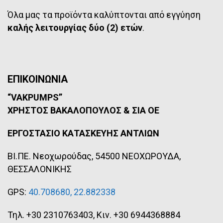
Όλα μας τα προϊόντα καλύπτονται από εγγύηση
καλής λειτουργίας δύο (2) ετών
.
ΕΠΙΚΟΙΝΩΝΙΑ
“VAKPUMPS”
ΧΡΗΣΤΟΣ ΒΑΚΑΛΟΠΟΥΛΟΣ & ΣΙΑ ΟΕ
ΕΡΓΟΣΤΑΣΙΟ ΚΑΤΑΣΚΕΥΗΣ ΑΝΤΛΙΩΝ
ΒΙ.ΠΕ. Νεοχωρούδας, 54500 ΝΕΟΧΩΡΟΥΔΑ,
ΘΕΣΣΑΛΟΝΙΚΗΣ
GPS:
40.708680, 22.882338
Τηλ. +30 2310763403, Κιν. +30 6944368884