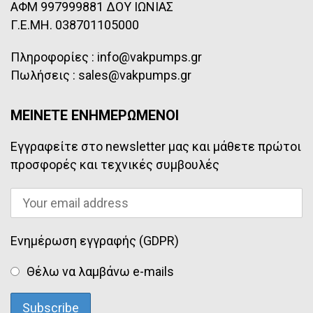
ΑΦΜ 997999881 ΔΟΥ ΙΩΝΙΑΣ
Γ.Ε.ΜΗ. 038701105000
Πληροφορίες : info@vakpumps.gr
Πωλήσεις : sales@vakpumps.gr
ΜΕΙΝΕΤΕ ΕΝΗΜΕΡΩΜΕΝΟΙ
Εγγραφείτε στο newsletter μας και μάθετε πρώτοι
προσφορές και τεχνικές συμβουλές
Ενημέρωση εγγραφής (GDPR)
Θέλω να λαμβάνω e-mails