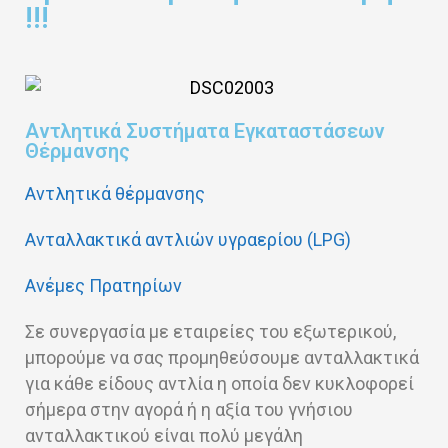
!!!
Αντλητικά Συστήματα Εγκαταστάσεων
Θέρμανσης
Αντλητικά θέρμανσης
Ανταλλακτικά αντλιών υγραερίου (LPG)
Ανέμες Πρατηρίων
Σε συνεργασία με εταιρείες του εξωτερικού,
μπορούμε να σας προμηθεύσουμε ανταλλακτικά
για κάθε είδους αντλία η οποία δεν κυκλοφορεί
σήμερα στην αγορά ή η αξία του γνήσιου
ανταλλακτικού είναι πολύ μεγάλη