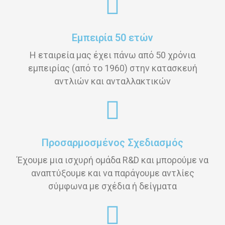
Εμπειρία 50 ετών
Η εταιρεία μας έχει πάνω από 50 χρόνια
εμπειρίας (από το 1960) στην κατασκευή
αντλιών και ανταλλακτικών
Προσαρμοσμένος Σχεδιασμός
Έχουμε μια ισχυρή ομάδα R&D και μπορούμε να
αναπτύξουμε και να παράγουμε αντλίες
σύμφωνα με σχέδια ή δείγματα