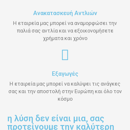
Ανακατασκευή Αντλιών
Η εταιρεία μας μπορεί να αναμορφώσει την
παλιά σας αντλία και να εξοικονομήσετε
χρήματα και χρόνο
Εξαγωγές
Η εταιρεία μας μπορεί να καλύψει τις ανάγκες
σας και την αποστολή στην Ευρώπη και όλο τον
κόσμο
η λύση δεν είναι μια, σας
προτείνουμε την καλύτερη