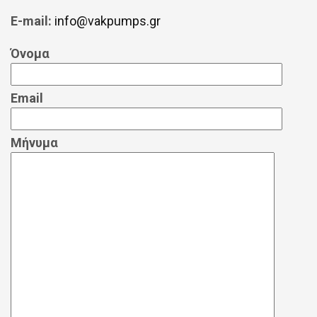
E-mail:
info@vakpumps.gr
Όνομα
Email
Μήνυμα