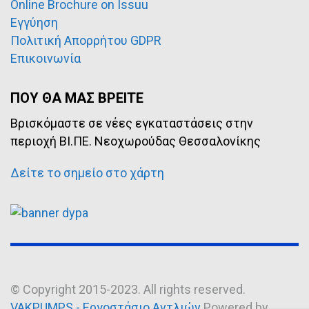
Online Brochure on Issuu
Εγγύηση
Πολιτική Απορρήτου GDPR
Επικοινωνία
ΠΟΥ ΘΑ ΜΑΣ ΒΡΕΙΤΕ
Βρισκόμαστε σε νέες εγκαταστάσεις στην
περιοχή ΒΙ.ΠΕ. Νεοχωρούδας Θεσσαλονίκης
Δείτε το σημείο στο χάρτη
© Copyright 2015-2023. All rights reserved.
VAKPUMPS - Εργοστάσιο Αντλιών
Powered by