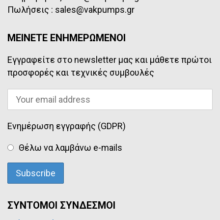
Πωλήσεις : sales@vakpumps.gr
ΜΕΙΝΕΤΕ ΕΝΗΜΕΡΩΜΕΝΟΙ
Εγγραφείτε στο newsletter μας και μάθετε πρώτοι
προσφορές και τεχνικές συμβουλές
Ενημέρωση εγγραφής (GDPR)
Θέλω να λαμβάνω e-mails
ΣΥΝΤΟΜΟΙ ΣΥΝΔΕΣΜΟΙ