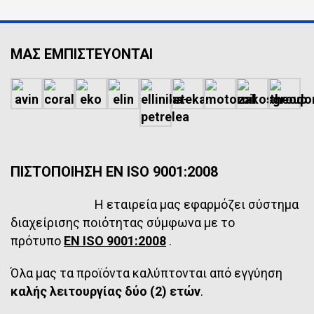
ΜΑΣ ΕΜΠΙΣΤΕΥΟΝΤΑΙ
ΠΙΣΤΟΠΟΙΗΣΗ EN ISO 9001:2008
Η εταιρεία μας εφαρμόζει σύστημα
διαχείρισης ποιότητας σύμφωνα με το
πρότυπο
EN ISO 9001:2008
.
Όλα μας τα προϊόντα καλύπτονται από εγγύηση
καλής λειτουργίας δύο (2) ετών
.