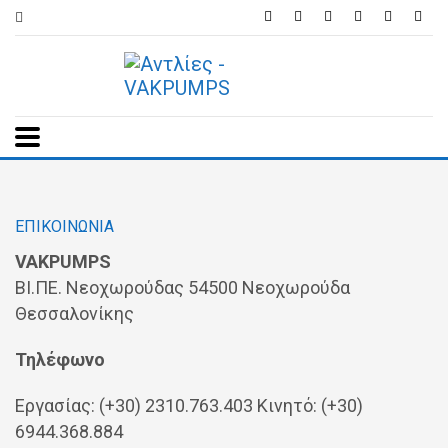
ΕΠΙΚΟΙΝΩΝΊΑ
VAKPUMPS
ΒΙ.ΠΕ. Νεοχωρούδας 54500 Νεοχωρούδα
Θεσσαλονίκης
Τηλέφωνο
Εργασίας: (+30) 2310.763.403 Κινητό: (+30)
6944.368.884